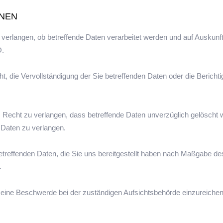
NEN
verlangen, ob betreffende Daten verarbeitet werden und auf Auskunft
O.
 die Vervollständigung der Sie betreffenden Daten oder die Berichti
cht zu verlangen, dass betreffende Daten unverzüglich gelöscht w
Daten zu verlangen.
etreffenden Daten, die Sie uns bereitgestellt haben nach Maßgabe d
n.
eine Beschwerde bei der zuständigen Aufsichtsbehörde einzureichen