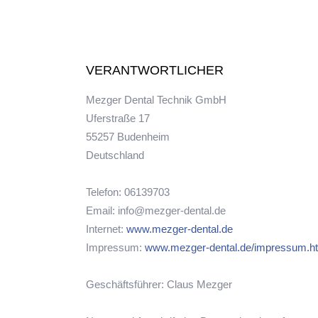
VERANTWORTLICHER
Mezger Dental Technik GmbH
Uferstraße 17
55257 Budenheim
Deutschland
Telefon: 06139703
Email: info@mezger-dental.de
Internet:
www.mezger-dental.de
Impressum:
www.mezger-dental.de/impressum.h
Geschäftsführer: Claus Mezger