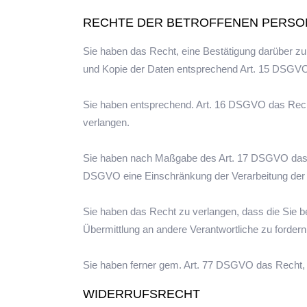
RECHTE DER BETROFFENEN PERSO
Sie haben das Recht, eine Bestätigung darüber zu 
und Kopie der Daten entsprechend Art. 15 DSGV
Sie haben entsprechend. Art. 16 DSGVO das Recht,
verlangen.
Sie haben nach Maßgabe des Art. 17 DSGVO das Re
DSGVO eine Einschränkung der Verarbeitung der 
Sie haben das Recht zu verlangen, dass die Sie b
Übermittlung an andere Verantwortliche zu forder
Sie haben ferner gem. Art. 77 DSGVO das Recht, 
WIDERRUFSRECHT