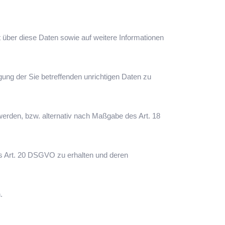
 über diese Daten sowie auf weitere Informationen
gung der Sie betreffenden unrichtigen Daten zu
erden, bzw. alternativ nach Maßgabe des Art. 18
es Art. 20 DSGVO zu erhalten und deren
.