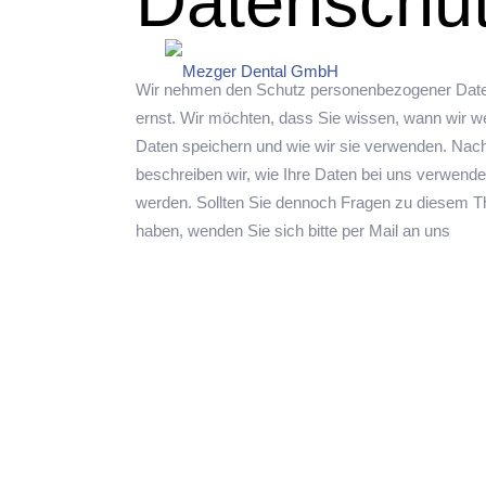
Datenschut
Wir nehmen den Schutz personenbezogener Date
ernst. Wir möchten, dass Sie wissen, wann wir w
Daten speichern und wie wir sie verwenden. Nac
beschreiben wir, wie Ihre Daten bei uns verwende
werden. Sollten Sie dennoch Fragen zu diesem 
haben, wenden Sie sich bitte per Mail an uns