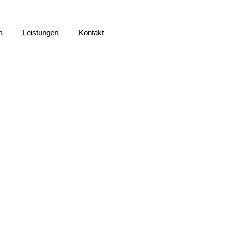
n
Leistungen
Kontakt