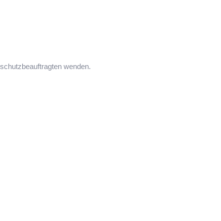
nschutzbeauftragten wenden.